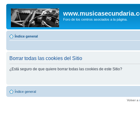
www.musicasecundaria.
Foro de los centros asociados a la página.
Índice general
Borrar todas las cookies del Sitio
¿Está seguro de que quiere borrar todas las cookies de este Sitio?
Índice general
Volver a