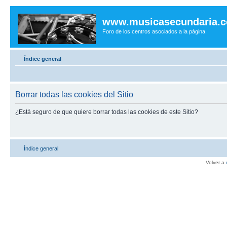
www.musicasecundaria.
Foro de los centros asociados a la página.
Índice general
Borrar todas las cookies del Sitio
¿Está seguro de que quiere borrar todas las cookies de este Sitio?
Índice general
Volver a