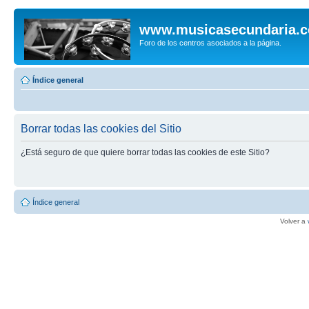
www.musicasecundaria.
Foro de los centros asociados a la página.
Índice general
Borrar todas las cookies del Sitio
¿Está seguro de que quiere borrar todas las cookies de este Sitio?
Índice general
Volver a