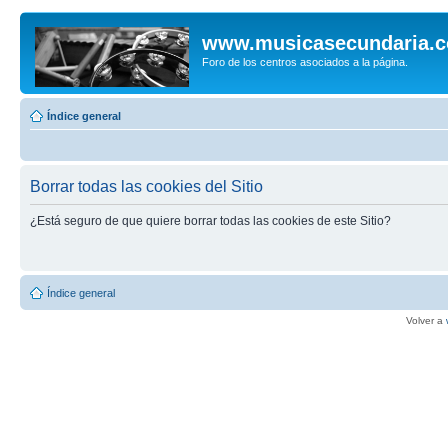
www.musicasecundaria.
Foro de los centros asociados a la página.
Índice general
Borrar todas las cookies del Sitio
¿Está seguro de que quiere borrar todas las cookies de este Sitio?
Índice general
Volver a