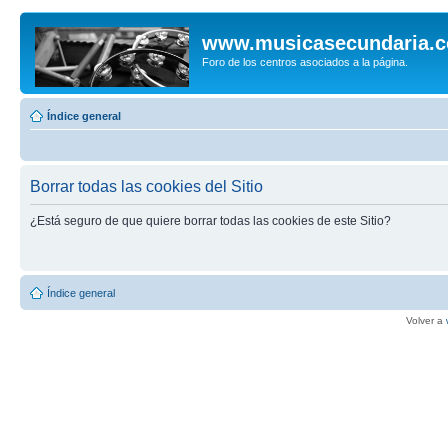
www.musicasecundaria.
Foro de los centros asociados a la página.
Índice general
Borrar todas las cookies del Sitio
¿Está seguro de que quiere borrar todas las cookies de este Sitio?
Índice general
Volver a