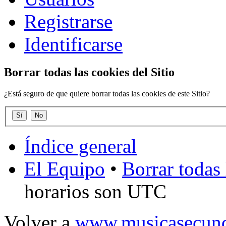
Registrarse
Identificarse
Borrar todas las cookies del Sitio
¿Está seguro de que quiere borrar todas las cookies de este Sitio?
Índice general
El Equipo
•
Borrar todas 
horarios son UTC
Volver a
www.musicasecund