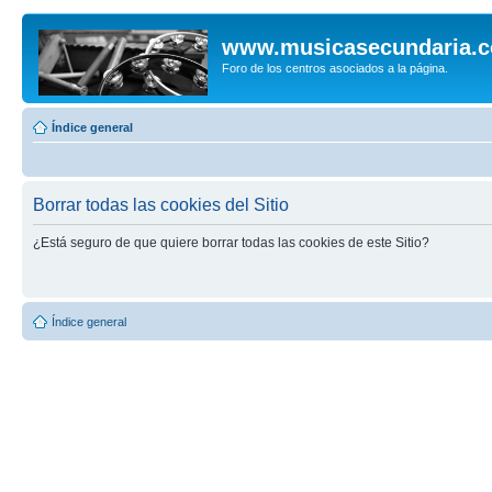
www.musicasecundaria.
Foro de los centros asociados a la página.
Índice general
Borrar todas las cookies del Sitio
¿Está seguro de que quiere borrar todas las cookies de este Sitio?
Índice general