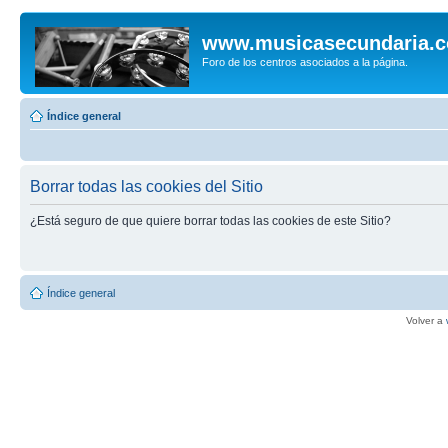
www.musicasecundaria.
Foro de los centros asociados a la página.
Índice general
Borrar todas las cookies del Sitio
¿Está seguro de que quiere borrar todas las cookies de este Sitio?
Índice general
Volver a