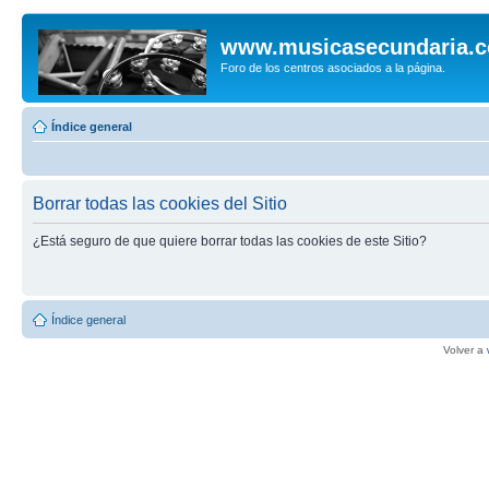
www.musicasecundaria.
Foro de los centros asociados a la página.
Índice general
Borrar todas las cookies del Sitio
¿Está seguro de que quiere borrar todas las cookies de este Sitio?
Índice general
Volver a