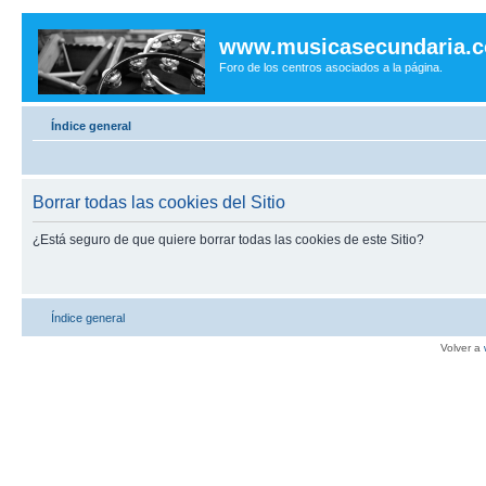
www.musicasecundaria.
Foro de los centros asociados a la página.
Índice general
Borrar todas las cookies del Sitio
¿Está seguro de que quiere borrar todas las cookies de este Sitio?
Índice general
Volver a