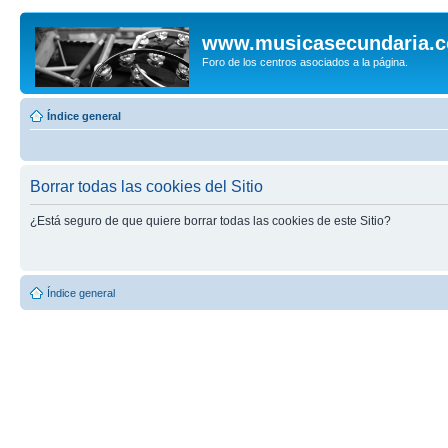
www.musicasecundaria.
Foro de los centros asociados a la página.
Índice general
Borrar todas las cookies del Sitio
¿Está seguro de que quiere borrar todas las cookies de este Sitio?
Índice general