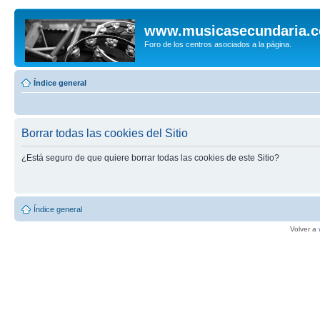
www.musicasecundaria.
Foro de los centros asociados a la página.
Índice general
Borrar todas las cookies del Sitio
¿Está seguro de que quiere borrar todas las cookies de este Sitio?
Índice general
Volver a