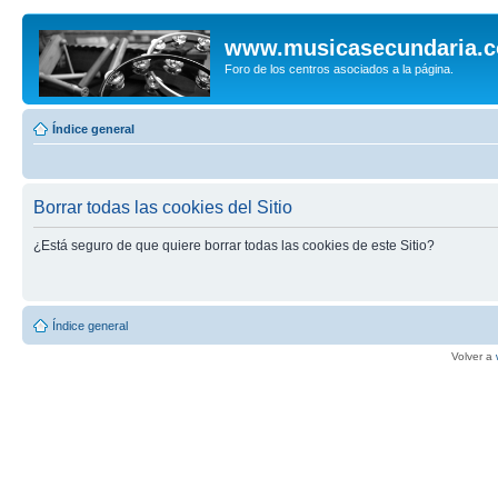
www.musicasecundaria.
Foro de los centros asociados a la página.
Índice general
Borrar todas las cookies del Sitio
¿Está seguro de que quiere borrar todas las cookies de este Sitio?
Índice general
Volver a