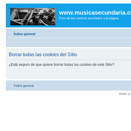
www.musicasecundaria.
Foro de los centros asociados a la página.
Índice general
Borrar todas las cookies del Sitio
¿Está seguro de que quiere borrar todas las cookies de este Sitio?
Índice general
Volver a