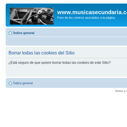
www.musicasecundaria.
Foro de los centros asociados a la página.
Índice general
Borrar todas las cookies del Sitio
¿Está seguro de que quiere borrar todas las cookies de este Sitio?
Índice general
Volver a