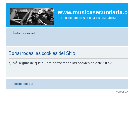
www.musicasecundaria.
Foro de los centros asociados a la página.
Índice general
Borrar todas las cookies del Sitio
¿Está seguro de que quiere borrar todas las cookies de este Sitio?
Índice general
Volver a