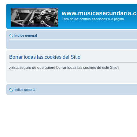
www.musicasecundaria.
Foro de los centros asociados a la página.
Índice general
Borrar todas las cookies del Sitio
¿Está seguro de que quiere borrar todas las cookies de este Sitio?
Índice general