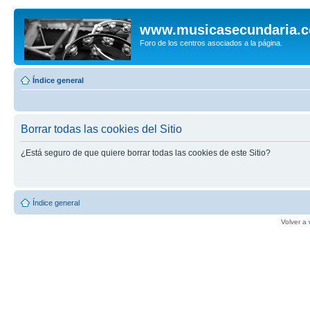
www.musicasecundaria.
Foro de los centros asociados a la página.
Índice general
Borrar todas las cookies del Sitio
¿Está seguro de que quiere borrar todas las cookies de este Sitio?
Índice general
Volver a