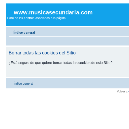
www.musicasecundaria.com
Foro de los centros asociados a la página.
Índice general
Borrar todas las cookies del Sitio
¿Está seguro de que quiere borrar todas las cookies de este Sitio?
Índice general
Volver a