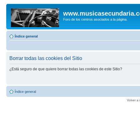
www.musicasecundaria.
Foro de los centros asociados a la página.
Índice general
Borrar todas las cookies del Sitio
¿Está seguro de que quiere borrar todas las cookies de este Sitio?
Índice general
Volver a