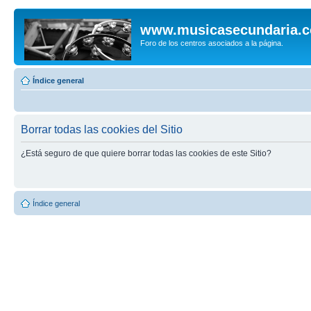
www.musicasecundaria.
Foro de los centros asociados a la página.
Índice general
Borrar todas las cookies del Sitio
¿Está seguro de que quiere borrar todas las cookies de este Sitio?
Índice general