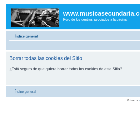
www.musicasecundaria.
Foro de los centros asociados a la página.
Índice general
Borrar todas las cookies del Sitio
¿Está seguro de que quiere borrar todas las cookies de este Sitio?
Índice general
Volver a