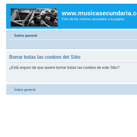
www.musicasecundaria.
Foro de los centros asociados a la página.
Índice general
Borrar todas las cookies del Sitio
¿Está seguro de que quiere borrar todas las cookies de este Sitio?
Índice general