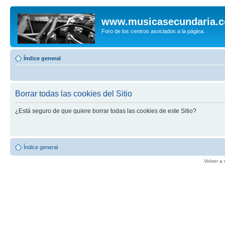
www.musicasecundaria.
Foro de los centros asociados a la página.
Índice general
Borrar todas las cookies del Sitio
¿Está seguro de que quiere borrar todas las cookies de este Sitio?
Índice general
Volver a