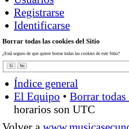
Registrarse
Identificarse
Borrar todas las cookies del Sitio
¿Está seguro de que quiere borrar todas las cookies de este Sitio?
Índice general
El Equipo
•
Borrar todas 
horarios son UTC
Volver a
www.musicasecund