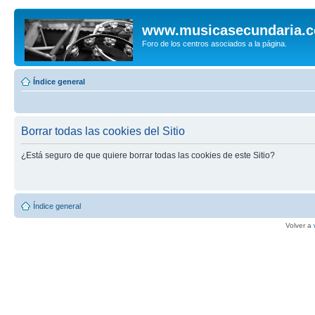
www.musicasecundaria.
Foro de los centros asociados a la página.
Índice general
Borrar todas las cookies del Sitio
¿Está seguro de que quiere borrar todas las cookies de este Sitio?
Índice general
Volver a