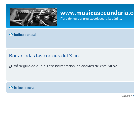
www.musicasecundaria.
Foro de los centros asociados a la página.
Índice general
Borrar todas las cookies del Sitio
¿Está seguro de que quiere borrar todas las cookies de este Sitio?
Índice general
Volver a