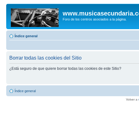
www.musicasecundaria.
Foro de los centros asociados a la página.
Índice general
Borrar todas las cookies del Sitio
¿Está seguro de que quiere borrar todas las cookies de este Sitio?
Índice general
Volver a