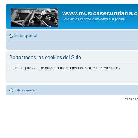
www.musicasecundaria.
Foro de los centros asociados a la página.
Índice general
Borrar todas las cookies del Sitio
¿Está seguro de que quiere borrar todas las cookies de este Sitio?
Índice general
Volver a