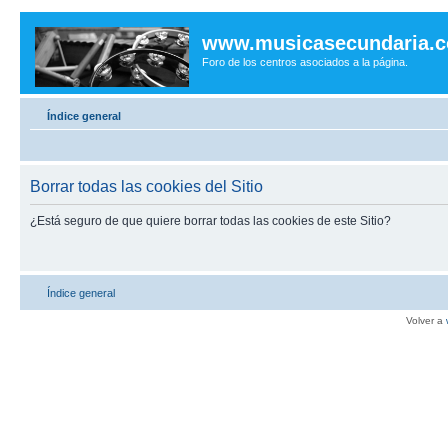
www.musicasecundaria.
Foro de los centros asociados a la página.
Índice general
Borrar todas las cookies del Sitio
¿Está seguro de que quiere borrar todas las cookies de este Sitio?
Índice general
Volver a