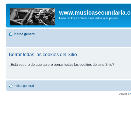
www.musicasecundaria.
Foro de los centros asociados a la página.
Índice general
Borrar todas las cookies del Sitio
¿Está seguro de que quiere borrar todas las cookies de este Sitio?
Índice general
Volver a