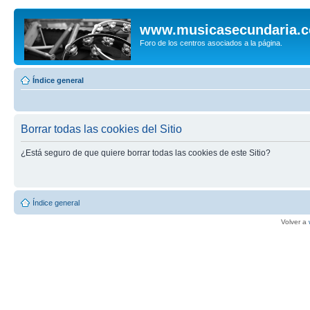
www.musicasecundaria.
Foro de los centros asociados a la página.
Índice general
Borrar todas las cookies del Sitio
¿Está seguro de que quiere borrar todas las cookies de este Sitio?
Índice general
Volver a