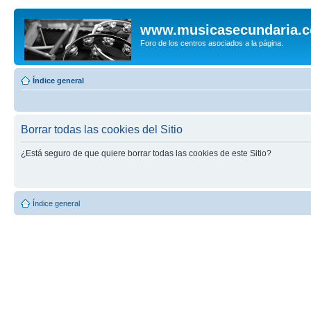
www.musicasecundaria.
Foro de los centros asociados a la página.
Índice general
Borrar todas las cookies del Sitio
¿Está seguro de que quiere borrar todas las cookies de este Sitio?
Índice general