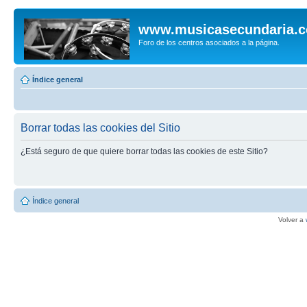
www.musicasecundaria.
Foro de los centros asociados a la página.
Índice general
Borrar todas las cookies del Sitio
¿Está seguro de que quiere borrar todas las cookies de este Sitio?
Índice general
Volver a