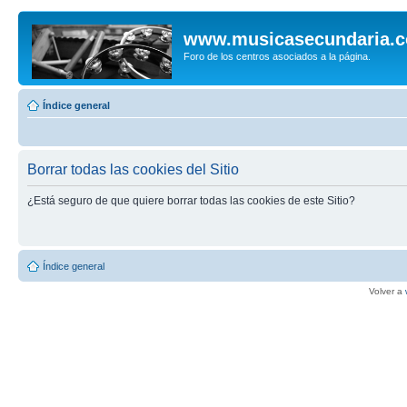
www.musicasecundaria.
Foro de los centros asociados a la página.
Índice general
Borrar todas las cookies del Sitio
¿Está seguro de que quiere borrar todas las cookies de este Sitio?
Índice general
Volver a