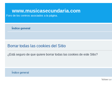
www.musicasecundaria.com
Foro de los centros asociados a la página.
Índice general
Borrar todas las cookies del Sitio
¿Está seguro de que quiere borrar todas las cookies de este Sitio?
Índice general
Volver a