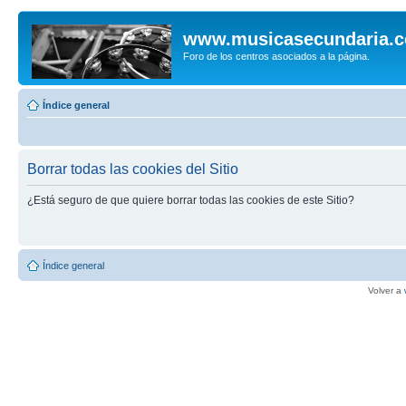
www.musicasecundaria.
Foro de los centros asociados a la página.
Índice general
Borrar todas las cookies del Sitio
¿Está seguro de que quiere borrar todas las cookies de este Sitio?
Índice general
Volver a