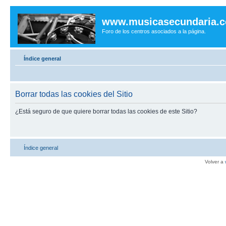
www.musicasecundaria.
Foro de los centros asociados a la página.
Índice general
Borrar todas las cookies del Sitio
¿Está seguro de que quiere borrar todas las cookies de este Sitio?
Índice general
Volver a