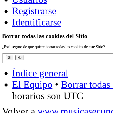
Registrarse
Identificarse
Borrar todas las cookies del Sitio
¿Está seguro de que quiere borrar todas las cookies de este Sitio?
Índice general
El Equipo
•
Borrar todas 
horarios son UTC
Volver a
www.musicasecund