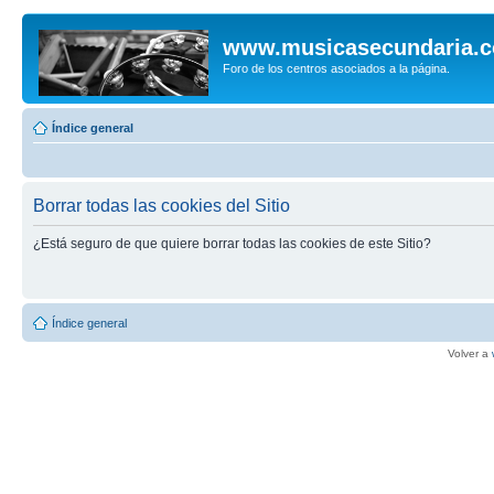
www.musicasecundaria.
Foro de los centros asociados a la página.
Índice general
Borrar todas las cookies del Sitio
¿Está seguro de que quiere borrar todas las cookies de este Sitio?
Índice general
Volver a