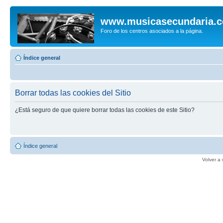
www.musicasecundaria.
Foro de los centros asociados a la página.
Índice general
Borrar todas las cookies del Sitio
¿Está seguro de que quiere borrar todas las cookies de este Sitio?
Índice general
Volver a