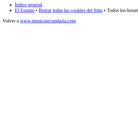
Índice general
El Equipo
•
Borrar todas las cookies del Sitio
• Todos los hora
Volver a
www.musicasecundaria.com