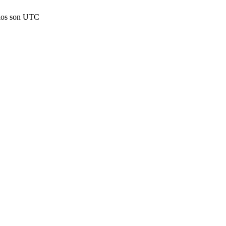
rios son UTC