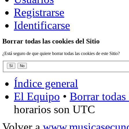
Registrarse
Identificarse
Borrar todas las cookies del Sitio
¿Está seguro de que quiere borrar todas las cookies de este Sitio?
Índice general
El Equipo
•
Borrar todas 
horarios son UTC
Volver a
www.musicasecund