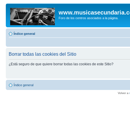
www.musicasecundaria.
Foro de los centros asociados a la página.
Índice general
Borrar todas las cookies del Sitio
¿Está seguro de que quiere borrar todas las cookies de este Sitio?
Índice general
Volver a