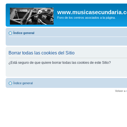
www.musicasecundaria.
Foro de los centros asociados a la página.
Índice general
Borrar todas las cookies del Sitio
¿Está seguro de que quiere borrar todas las cookies de este Sitio?
Índice general
Volver a