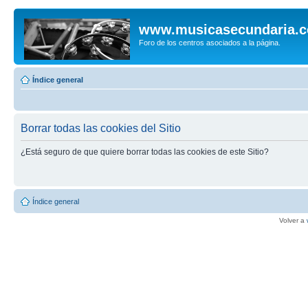
www.musicasecundaria.
Foro de los centros asociados a la página.
Índice general
Borrar todas las cookies del Sitio
¿Está seguro de que quiere borrar todas las cookies de este Sitio?
Índice general
Volver a