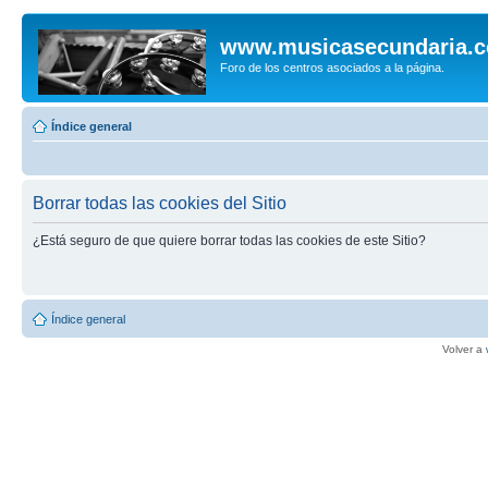
www.musicasecundaria.
Foro de los centros asociados a la página.
Índice general
Borrar todas las cookies del Sitio
¿Está seguro de que quiere borrar todas las cookies de este Sitio?
Índice general
Volver a