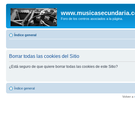
www.musicasecundaria.
Foro de los centros asociados a la página.
Índice general
Borrar todas las cookies del Sitio
¿Está seguro de que quiere borrar todas las cookies de este Sitio?
Índice general
Volver a