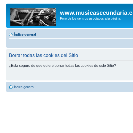
www.musicasecundaria.
Foro de los centros asociados a la página.
Índice general
Borrar todas las cookies del Sitio
¿Está seguro de que quiere borrar todas las cookies de este Sitio?
Índice general