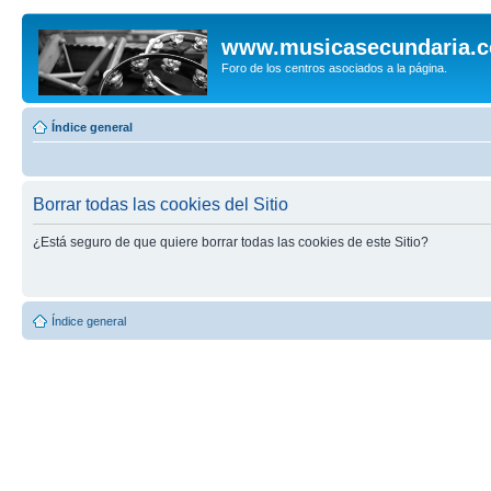
www.musicasecundaria.
Foro de los centros asociados a la página.
Índice general
Borrar todas las cookies del Sitio
¿Está seguro de que quiere borrar todas las cookies de este Sitio?
Índice general